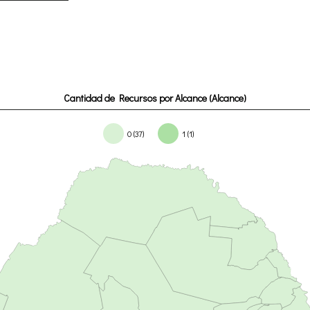
Cantidad de Recursos por Alcance (Alcance)
0 (37)
1 (1)