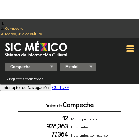
Campeche
Marco jurídico cultural
Búsquedas avanzadas
CULTURA
Interruptor de Navegación
Campeche
Datos de
12
Marco jurídico cultural
928,363
Habitantes
77,364
Habitantes por recurso