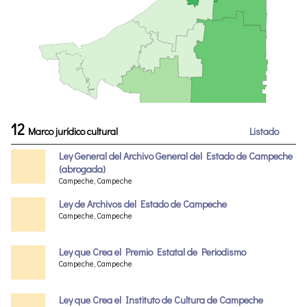
12
Marco jurídico cultural
Listado
Ley General del Archivo General del Estado de Campeche
(abrogada)
Campeche, Campeche
Ley de Archivos del Estado de Campeche
Campeche, Campeche
Ley que Crea el Premio Estatal de Periodismo
Campeche, Campeche
Ley que Crea el Instituto de Cultura de Campeche