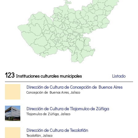
123
Instituciones culturales municipales
Listado
Dirección de Cultura de Concepción de Buenos Aires
Concepción de Buenos Aires, Jalisco
Dirección de Cultura de Tlajomulco de Zúñiga
Tlajomulco de Zúñiga, Jalisco
Dirección de Cultura de Tecolotlán
Tecolotlán, Jalisco