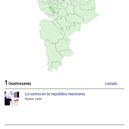
1
Gastronomía
Listado
La cocina en la república mexicana
Nuevo León