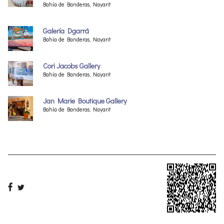
Bahía de Banderas, Nayarit
Galería Dgarrá
Bahía de Banderas, Nayarit
Cori Jacobs Gallery
Bahía de Banderas, Nayarit
Jan Marie Boutique Gallery
Bahía de Banderas, Nayarit