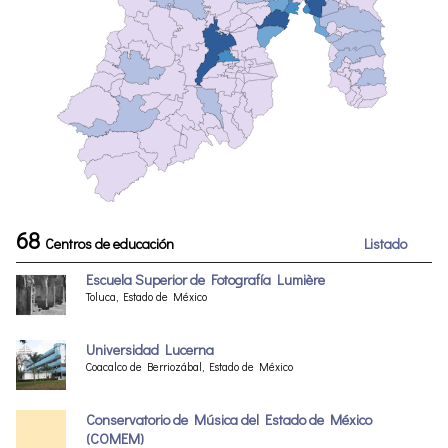
68
Centros de educación
Listado
Escuela Superior de Fotografía Lumière
Toluca, Estado de México
Universidad Lucerna
Coacalco de Berriozábal, Estado de México
Conservatorio de Música del Estado de México
(COMEM)