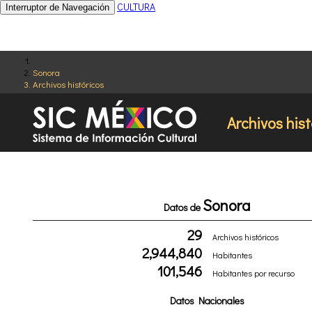
CULTURA
Interruptor de Navegación
Sonora
Archivos históricos
Archivos hist
Sonora
Datos de
29
Archivos históricos
2,944,840
Habitantes
101,546
Habitantes por recurso
Datos Nacionales