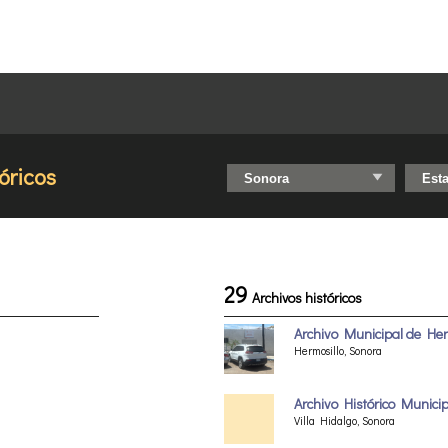
óricos
29
Archivos históricos
Archivo Municipal de Her
Hermosillo, Sonora
Archivo Histórico Municip
Villa Hidalgo, Sonora