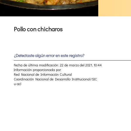
Pollo con chicharos
¿Detectaste algún error en este registro?
Fecha de última modificación: 22 de marzo del 2021, 10:44
Información proporcionada por:
Red Nacional de Información Cultural
Coordinación Nacional de Desarrollo Institucional/SIC
u-acl