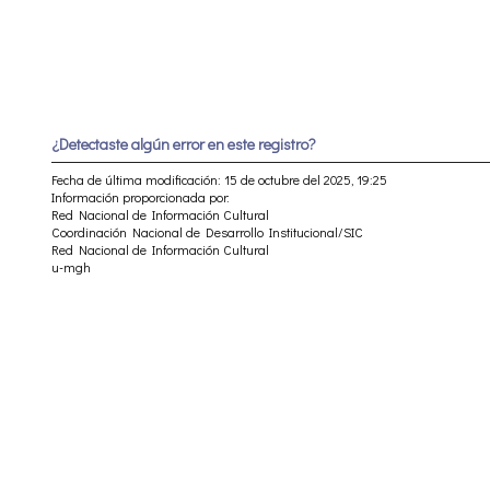
¿Detectaste algún error en este registro?
Fecha de última modificación: 15 de octubre del 2025, 19:25
Información proporcionada por:
Red Nacional de Información Cultural
Coordinación Nacional de Desarrollo Institucional/SIC
Red Nacional de Información Cultural
u-mgh