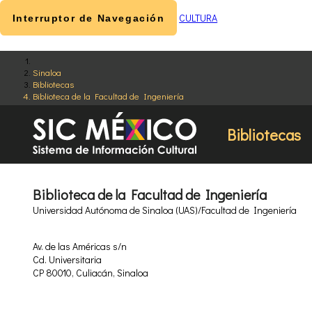
CULTURA
Interruptor de Navegación
Sinaloa
Bibliotecas
Biblioteca de la Facultad de Ingeniería
Bibliotecas
Biblioteca de la Facultad de Ingeniería
Universidad Autónoma de Sinaloa (UAS)/Facultad de Ingeniería
Av. de las Américas s/n
Cd. Universitaria
CP 80010, Culiacán, Sinaloa