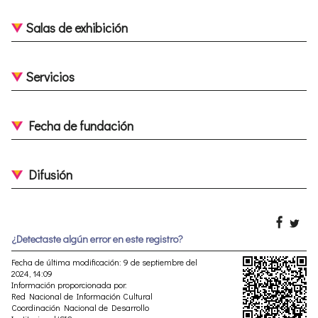
Salas de exhibición
Servicios
Fecha de fundación
Difusión
¿Detectaste algún error en este registro?
Fecha de última modificación: 9 de septiembre del
2024, 14:09
Información proporcionada por:
Red Nacional de Información Cultural
Coordinación Nacional de Desarrollo