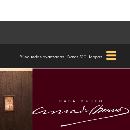
Búsquedas avanzadas
Datos SIC
Mapas