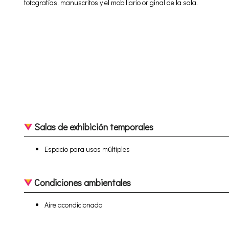
fotografías, manuscritos y el mobiliario original de la sala.
Salas de exhibición temporales
Espacio para usos múltiples
Condiciones ambientales
Aire acondicionado