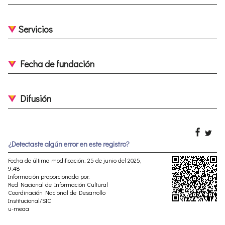
Servicios
Fecha de fundación
Difusión
¿Detectaste algún error en este registro?
Fecha de última modificación: 25 de junio del 2025,
9:48
Información proporcionada por:
Red Nacional de Información Cultural
Coordinación Nacional de Desarrollo
Institucional/SIC
u-meaa