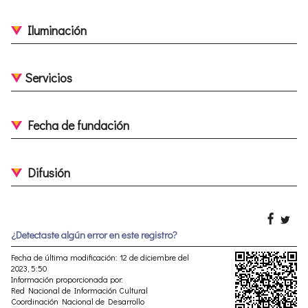
Iluminación
Servicios
Fecha de fundación
Difusión
¿Detectaste algún error en este registro?
Fecha de última modificación: 12 de diciembre del
2023, 5:50
Información proporcionada por:
Red Nacional de Información Cultural
Coordinación Nacional de Desarrollo