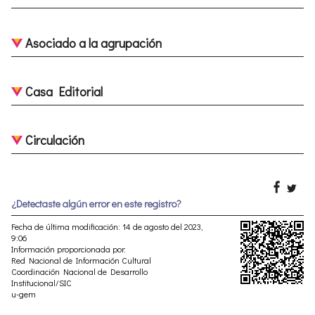
Asociado a la agrupación
Casa Editorial
Circulación
¿Detectaste algún error en este registro?
Fecha de última modificación: 14 de agosto del 2023,
9:06
Información proporcionada por:
Red Nacional de Información Cultural
Coordinación Nacional de Desarrollo
Institucional/SIC
u-gem