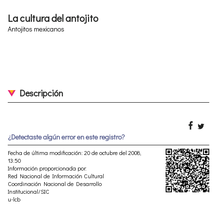
La cultura del antojito
Antojitos mexicanos
Descripción
¿Detectaste algún error en este registro?
Fecha de última modificación: 20 de octubre del 2008,
13:50
Información proporcionada por:
Red Nacional de Información Cultural
Coordinación Nacional de Desarrollo
Institucional/SIC
u-lcb