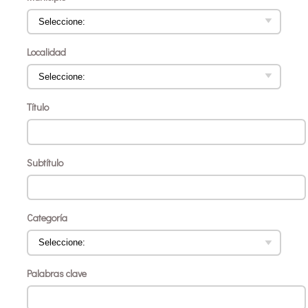
Localidad
Título
Subtítulo
Categoría
Palabras clave