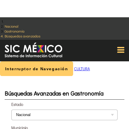
Nacional
Gastronomía
Búsquedas avanzadas
CULTURA
Interruptor de Navegación
Búsquedas Avanzadas en Gastronomía
Estado
Municipio