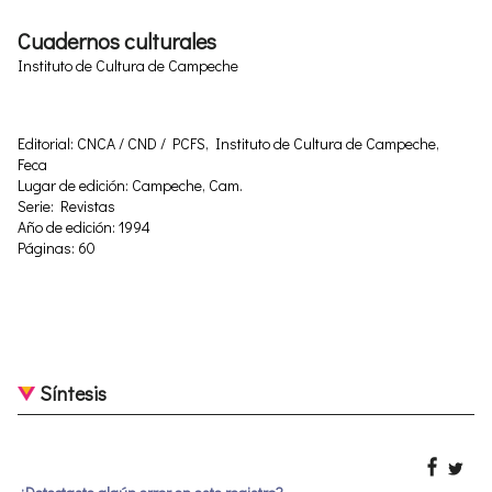
Cuadernos culturales
Instituto de Cultura de Campeche
Editorial: CNCA / CND / PCFS, Instituto de Cultura de Campeche,
Feca
Lugar de edición: Campeche, Cam.
Serie: Revistas
Año de edición: 1994
Páginas: 60
Síntesis