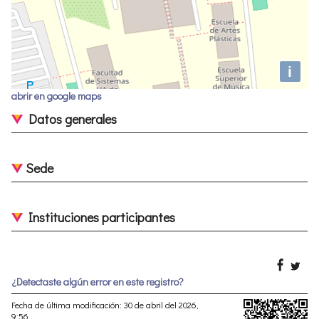
i
abrir en google maps
Datos generales
Sede
Instituciones participantes
¿Detectaste algún error en este registro?
Fecha de última modificación: 30 de abril del 2026,
9:56