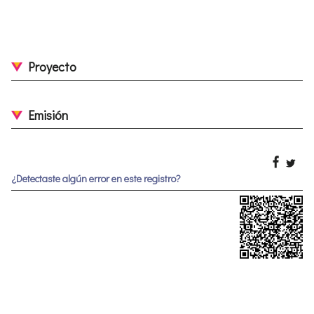
Proyecto
Emisión
¿Detectaste algún error en este registro?