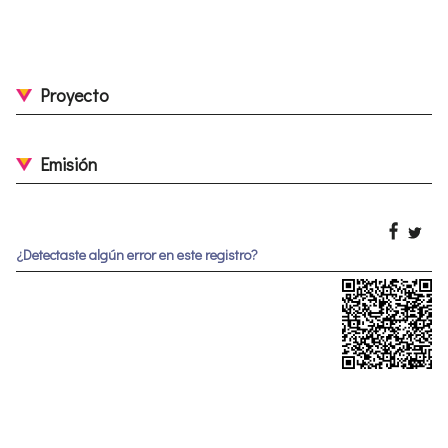
Proyecto
Emisión
¿Detectaste algún error en este registro?