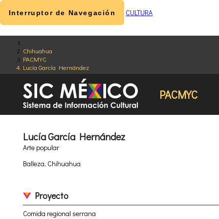
CULTURA
Interruptor de Navegación
Chihuahua
PACMYC
Lucía García Hernández
PACMYC
Lucía García Hernández
Arte popular
Balleza, Chihuahua
Proyecto
Comida regional serrana