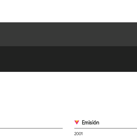
Emisión
2001