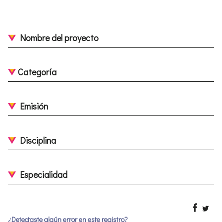
Nombre del proyecto
Categoría
Emisión
Disciplina
Especialidad
¿Detectaste algún error en este registro?