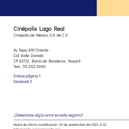
Cinépolis Lago Real
Cinépolis de México, S.A. de C.V.
Av. Tepic 430 Oriente
Col. Valle Dorado
CP 63732, Bahía de Banderas, Nayarit
Tels.: 55 2122 6060
Enlace página 1
facebook 3
¿Detectaste algún error en este registro?
Fecha de última modificación: 29 de septiembre del 2022, 6:42