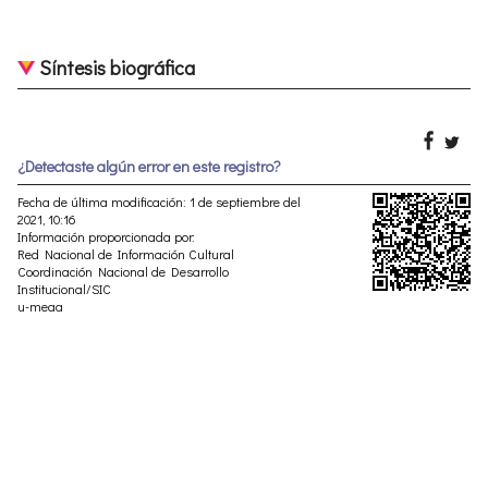
Síntesis biográfica
¿Detectaste algún error en este registro?
Fecha de última modificación: 1 de septiembre del
2021, 10:16
Información proporcionada por:
Red Nacional de Información Cultural
Coordinación Nacional de Desarrollo
Institucional/SIC
u-meaa