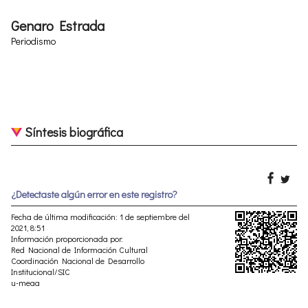
Genaro Estrada
Periodismo
Síntesis biográfica
¿Detectaste algún error en este registro?
Fecha de última modificación: 1 de septiembre del
2021, 8:51
Información proporcionada por:
Red Nacional de Información Cultural
Coordinación Nacional de Desarrollo
Institucional/SIC
u-meaa