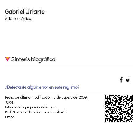
Gabriel Uriarte
Artes escénicas
Síntesis biográfica
¿Detectaste algún error en este registro?
Fecha de última modificación: 5 de agosto del 2009,
18:04
Información proporcionada por:
Red Nacional de Información Cultural
i-mps