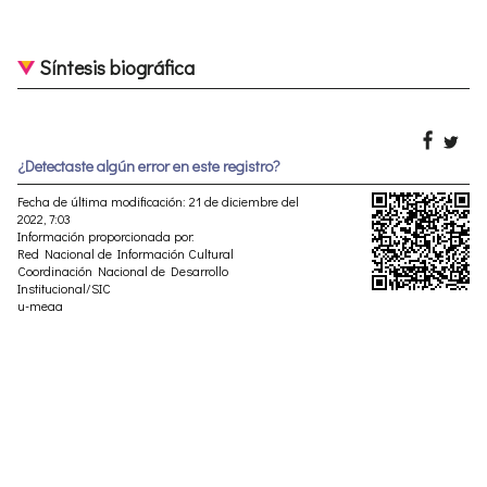
Síntesis biográfica
¿Detectaste algún error en este registro?
Fecha de última modificación: 21 de diciembre del
2022, 7:03
Información proporcionada por:
Red Nacional de Información Cultural
Coordinación Nacional de Desarrollo
Institucional/SIC
u-meaa