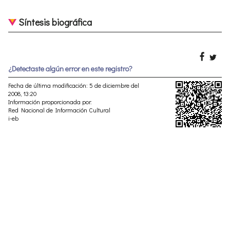
Síntesis biográfica
¿Detectaste algún error en este registro?
Fecha de última modificación: 5 de diciembre del
2008, 13:20
Información proporcionada por:
Red Nacional de Información Cultural
i-eb