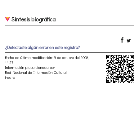
Síntesis biográfica
¿Detectaste algún error en este registro?
Fecha de última modificación: 9 de octubre del 2008,
14:27
Información proporcionada por:
Red Nacional de Información Cultural
i-dars