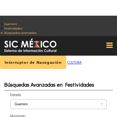
Guerrero
Festividades
Búsquedas avanzadas
CULTURA
Interruptor de Navegación
Búsquedas Avanzadas en Festividades
Estado
Municipio