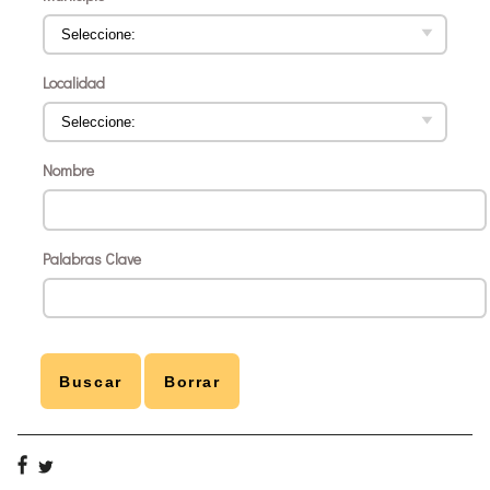
Localidad
Nombre
Palabras Clave