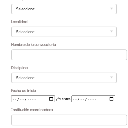
Localidad
Nombre de la convocatoria
Disciplina
Fecha de inicio
y/o entre
Institución coordinadora