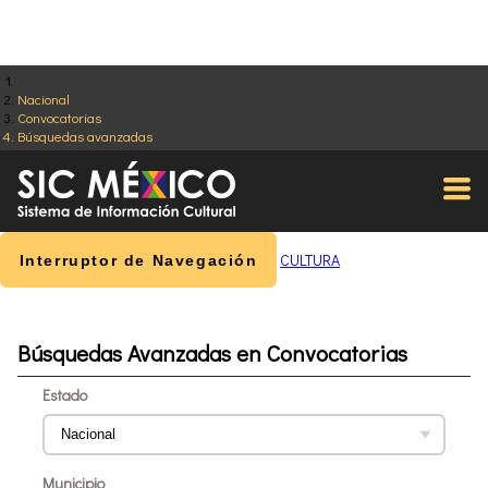
Nacional
Convocatorias
Búsquedas avanzadas
CULTURA
Interruptor de Navegación
Búsquedas Avanzadas en Convocatorias
Estado
Municipio