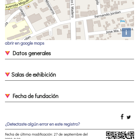
i
abrir en google maps
Datos generales
Salas de exhibición
Fecha de fundación
¿Detectaste algún error en este registro?
Fecha de última modificación: 27 de septiembre del