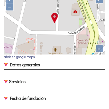
−
i
abrir en google maps
Datos generales
Servicios
Fecha de fundación