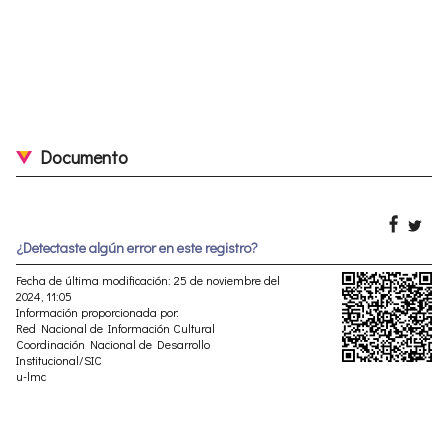
Documento
¿Detectaste algún error en este registro?
Fecha de última modificación: 25 de noviembre del
2024, 11:05
Información proporcionada por:
Red Nacional de Información Cultural
Coordinación Nacional de Desarrollo
Institucional/SIC
u-lmc