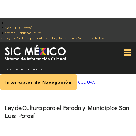
San Luis Potosí
Marco jurídico cultural
Ley de Cultura para el Estado y Municipios San Luis Potosí
Búsquedas avanzadas
CULTURA
Interruptor de Navegación
Ley de Cultura para el Estado y Municipios San
Luis Potosí