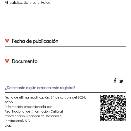
Ahualulco, San Luis Potosí
Fecha de publicación
Documento
¿Detectaste algún error en este registro?
Fecha de última modificación: 24 de octubre del 2024,
12:55
Información proporcionada por:
Red Nacional de Información Cultural
Coordinación Nacional de Desarrollo
Institucional/SIC
u-acl