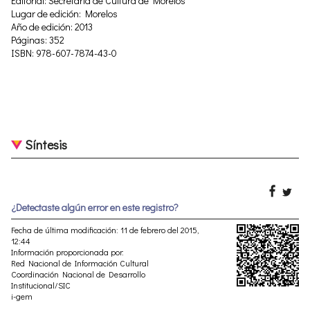
Editorial: Secretaría de Cultura de Morelos
Lugar de edición: Morelos
Año de edición: 2013
Páginas: 352
ISBN: 978-607-7874-43-0
Síntesis
¿Detectaste algún error en este registro?
Fecha de última modificación: 11 de febrero del 2015,
12:44
Información proporcionada por:
Red Nacional de Información Cultural
Coordinación Nacional de Desarrollo
Institucional/SIC
i-gem