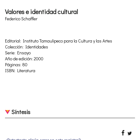
Valores e identidad cultural
Federico Schaffler
Editorial: Instituto Tamaulipeco para la Cultura y las Artes
Colección: Identidades
Serie: Ensayo
Año de edición: 2000
Páginas: 80
ISBN: Literatura
Síntesis