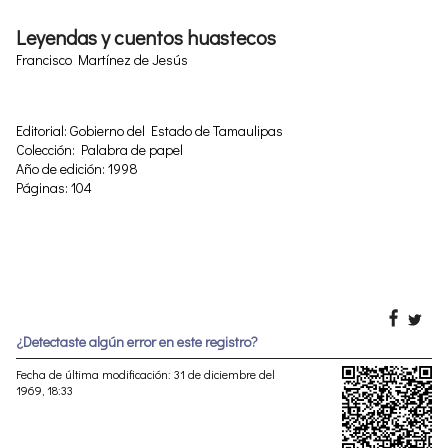
Leyendas y cuentos huastecos
Francisco Martínez de Jesús
Editorial: Gobierno del Estado de Tamaulipas
Colección: Palabra de papel
Año de edición: 1998
Páginas: 104
¿Detectaste algún error en este registro?
Fecha de última modificación: 31 de diciembre del
1969, 18:33