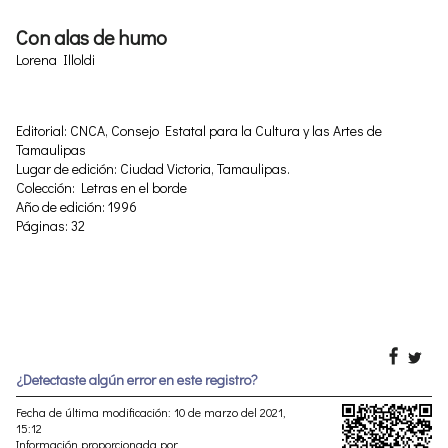
Con alas de humo
Lorena Illoldi
Editorial: CNCA, Consejo Estatal para la Cultura y las Artes de
Tamaulipas
Lugar de edición: Ciudad Victoria, Tamaulipas.
Colección: Letras en el borde
Año de edición: 1996
Páginas: 32
¿Detectaste algún error en este registro?
Fecha de última modificación: 10 de marzo del 2021,
15:12
Información proporcionada por: