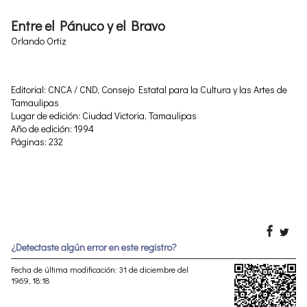
Entre el Pánuco y el Bravo
Orlando Ortiz
Editorial: CNCA / CND, Consejo Estatal para la Cultura y las Artes de
Tamaulipas
Lugar de edición: Ciudad Victoria, Tamaulipas
Año de edición: 1994
Páginas: 232
¿Detectaste algún error en este registro?
Fecha de última modificación: 31 de diciembre del
1969, 18:18