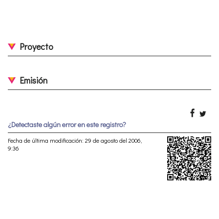
Proyecto
Emisión
¿Detectaste algún error en este registro?
Fecha de última modificación: 29 de agosto del 2006,
9:36