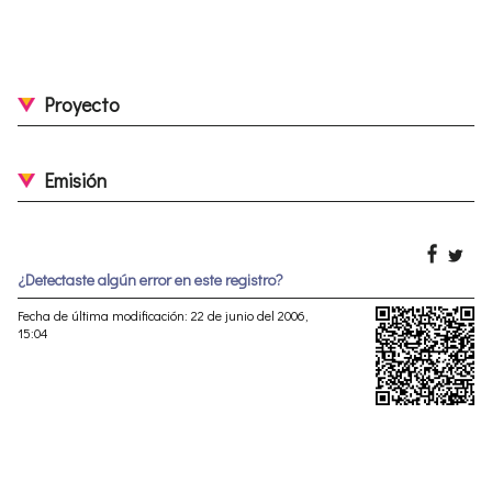
Proyecto
Emisión
¿Detectaste algún error en este registro?
Fecha de última modificación: 22 de junio del 2006,
15:04