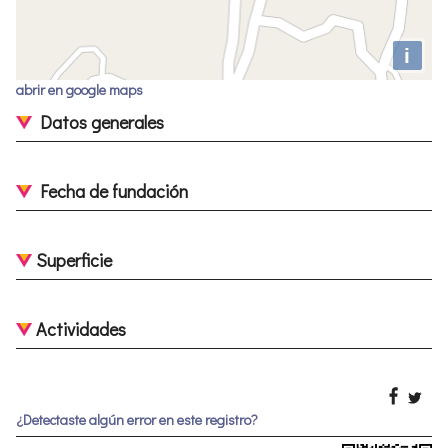
i
abrir en google maps
Datos generales
Fecha de fundación
Superficie
Actividades
¿Detectaste algún error en este registro?