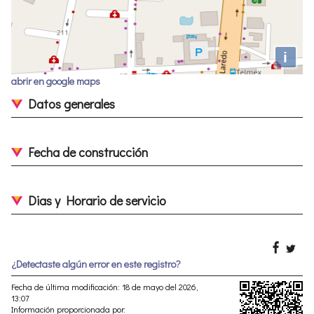
i
abrir en google maps
Datos generales
Fecha de construcción
Dias y Horario de servicio
¿Detectaste algún error en este registro?
Fecha de última modificación: 18 de mayo del 2026,
13:07
Información proporcionada por: