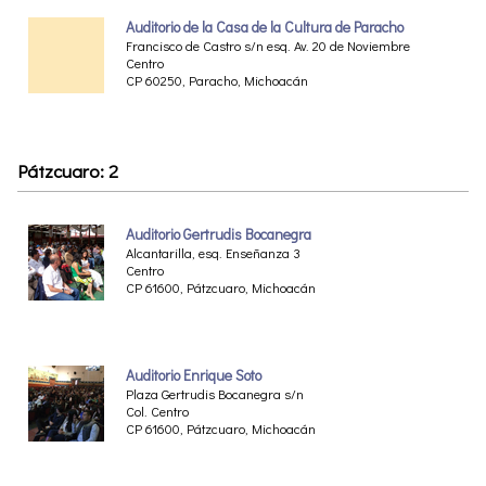
Auditorio de la Casa de la Cultura de Paracho
Francisco de Castro s/n esq. Av. 20 de Noviembre
Centro
CP 60250, Paracho, Michoacán
Pátzcuaro: 2
Auditorio Gertrudis Bocanegra
Alcantarilla, esq. Enseñanza 3
Centro
CP 61600, Pátzcuaro, Michoacán
Auditorio Enrique Soto
Plaza Gertrudis Bocanegra s/n
Col. Centro
CP 61600, Pátzcuaro, Michoacán