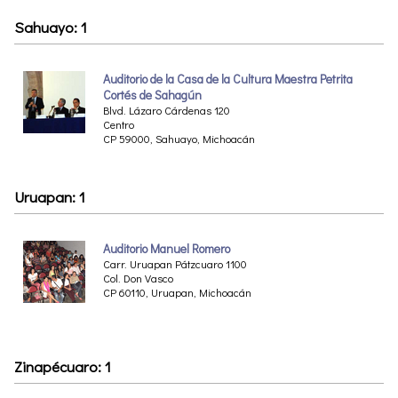
Sahuayo: 1
Auditorio de la Casa de la Cultura Maestra Petrita
Cortés de Sahagún
Blvd. Lázaro Cárdenas 120
Centro
CP 59000, Sahuayo, Michoacán
Uruapan: 1
Auditorio Manuel Romero
Carr. Uruapan Pátzcuaro 1100
Col. Don Vasco
CP 60110, Uruapan, Michoacán
Zinapécuaro: 1