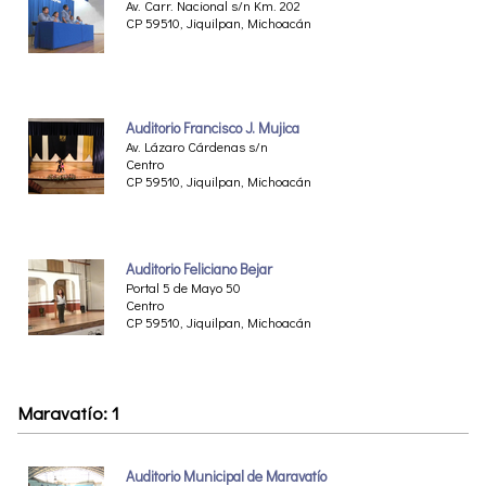
Av. Carr. Nacional s/n Km. 202
CP 59510, Jiquilpan, Michoacán
Auditorio Francisco J. Mujica
Av. Lázaro Cárdenas s/n
Centro
CP 59510, Jiquilpan, Michoacán
Auditorio Feliciano Bejar
Portal 5 de Mayo 50
Centro
CP 59510, Jiquilpan, Michoacán
Maravatío: 1
Auditorio Municipal de Maravatío