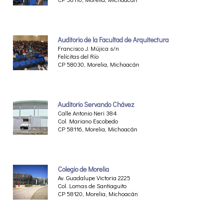
Auditorio de la Facultad de Arquitectura
Francisco J. Mújica s/n
Felícitas del Río
CP 58030, Morelia, Michoacán
Auditorio Servando Chávez
Calle Antonio Neri 384
Col. Mariano Escobedo
CP 58116, Morelia, Michoacán
Colegio de Morelia
Av. Guadalupe Victoria 2225
Col. Lomas de Santiaguito
CP 58120, Morelia, Michoacán