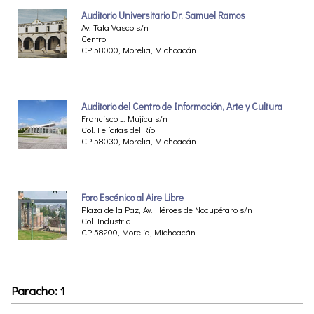
Auditorio Universitario Dr. Samuel Ramos
Av. Tata Vasco s/n
Centro
CP 58000, Morelia, Michoacán
Auditorio del Centro de Información, Arte y Cultura
Francisco J. Mujica s/n
Col. Felícitas del Río
CP 58030, Morelia, Michoacán
Foro Escénico al Aire Libre
Plaza de la Paz, Av. Héroes de Nocupétaro s/n
Col. Industrial
CP 58200, Morelia, Michoacán
Paracho: 1