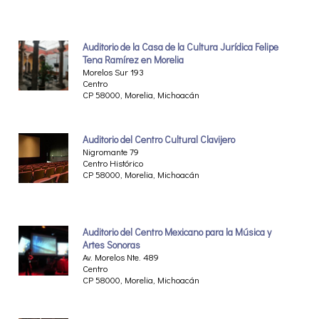
Auditorio de la Casa de la Cultura Jurídica Felipe
Tena Ramírez en Morelia
Morelos Sur 193
Centro
CP 58000, Morelia, Michoacán
Auditorio del Centro Cultural Clavijero
Nigromante 79
Centro Histórico
CP 58000, Morelia, Michoacán
Auditorio del Centro Mexicano para la Música y
Artes Sonoras
Av. Morelos Nte. 489
Centro
CP 58000, Morelia, Michoacán